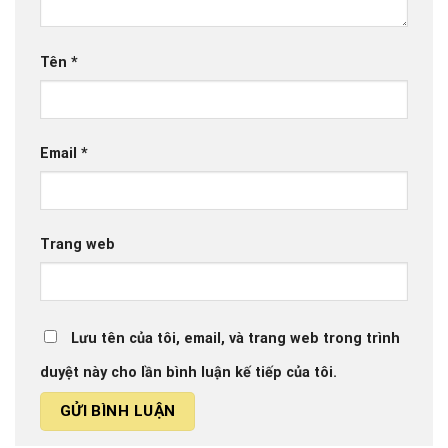
Tên
*
Email
*
Trang web
Lưu tên của tôi, email, và trang web trong trình
duyệt này cho lần bình luận kế tiếp của tôi.