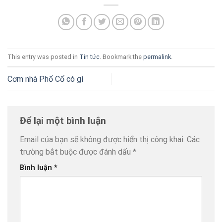
This entry was posted in
Tin tức
. Bookmark the
permalink
.
Cơm nhà Phố Cổ có gì
Để lại một bình luận
Email của bạn sẽ không được hiển thị công khai.
Các
trường bắt buộc được đánh dấu
*
Bình luận
*