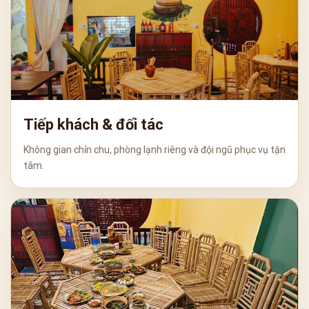
Tiếp khách & đối tác
Không gian chỉn chu, phòng lạnh riêng và đội ngũ phục vụ tận
tâm.